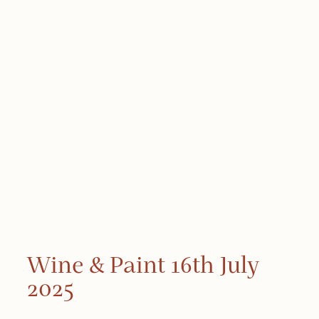
Wine & Paint 16th July
2025